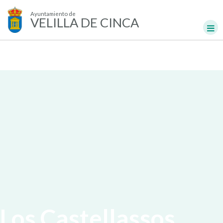
Ayuntamiento de
VELILLA DE CINCA
Los Castellassos