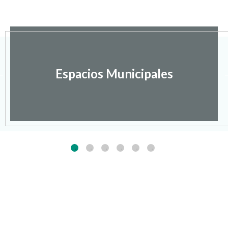
Espacios Municipales