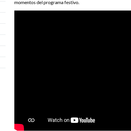
momentos del programa festivo.