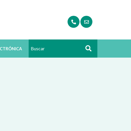
ECTRÓNICA
Buscar