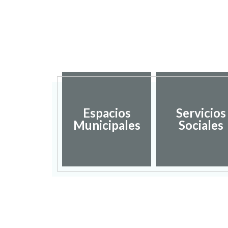
Espacios
Servicios
Municipales
Sociales