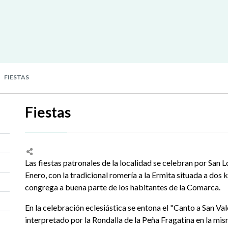
FIESTAS
Fiestas
Las fiestas patronales de la localidad se celebran por San L
Enero, con la tradicional romería a la Ermita situada a dos 
congrega a buena parte de los habitantes de la Comarca.
En la celebración eclesiástica se entona el "Canto a San Va
interpretado por la Rondalla de la Peña Fragatina en la mi