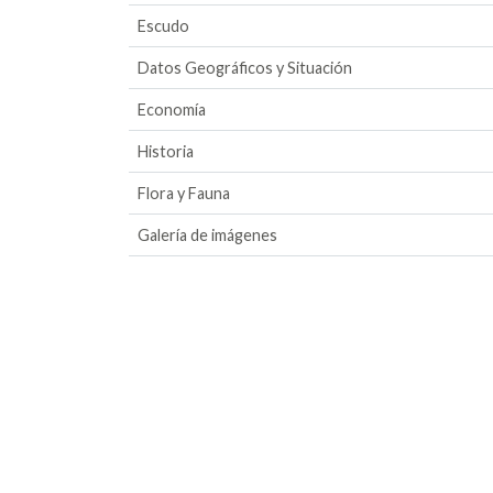
Escudo
Datos Geográficos y Situación
Economía
Historia
Flora y Fauna
Galería de imágenes