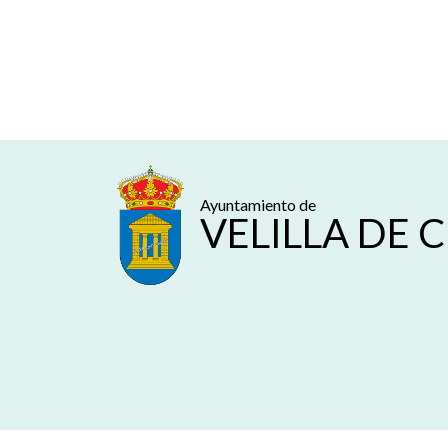
Ayuntamiento de
VELILLA DE 