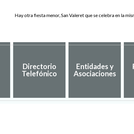
Hay otra fiesta menor, San Valeret que se celebra en la mis
Directorio
Entidades y
Telefónico
Asociaciones