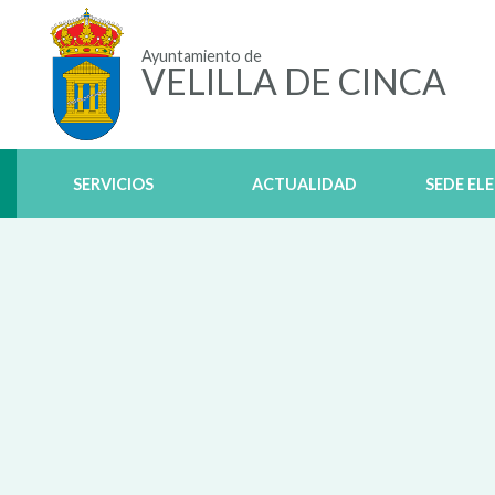
Ayuntamiento de
VELILLA DE CINCA
SERVICIOS
ACTUALIDAD
SEDE EL