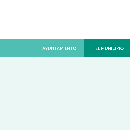
AYUNTAMIENTO
EL MUNICIPIO