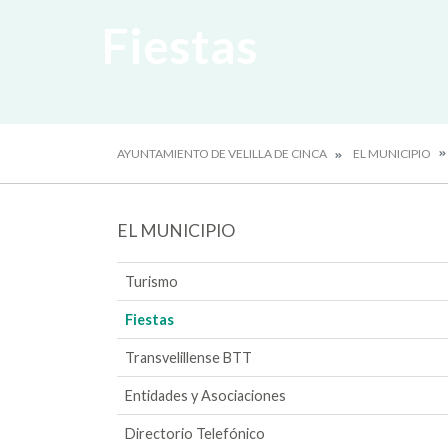
Fiestas
AYUNTAMIENTO DE VELILLA DE CINCA
EL MUNICIPIO
EL MUNICIPIO
Turismo
Fiestas
Transvelillense BTT
Entidades y Asociaciones
Directorio Telefónico