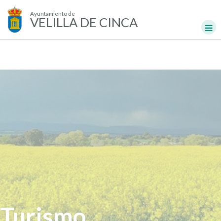
Ayuntamiento de
VELILLA DE CINCA
Turismo