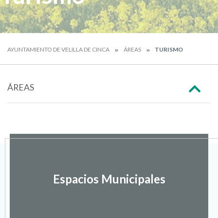
AYUNTAMIENTO DE VELILLA DE CINCA
ÁREAS
TURISMO
ÁREAS
Espacios Municipales