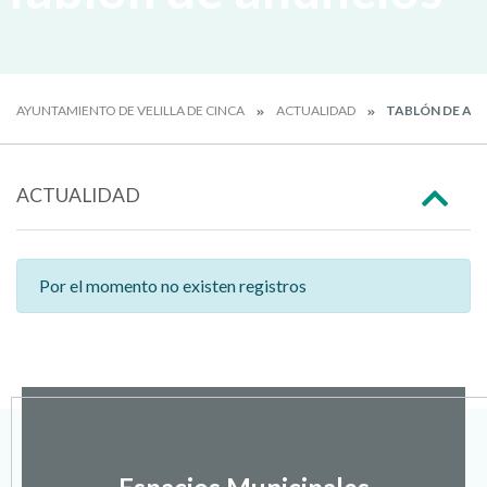
AYUNTAMIENTO DE VELILLA DE CINCA
ACTUALIDAD
TABLÓN DE AN
ACTUALIDAD
Por el momento no existen registros