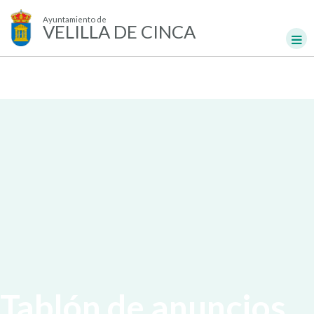
Ayuntamiento de
VELILLA DE CINCA
Tablón de anuncios