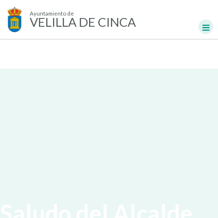
Ayuntamiento de
VELILLA DE CINCA
Saludo del Alcalde