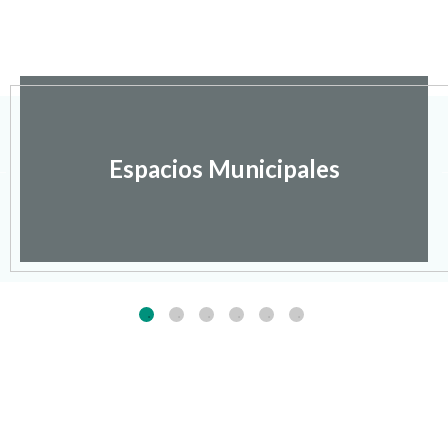
Espacios Municipales