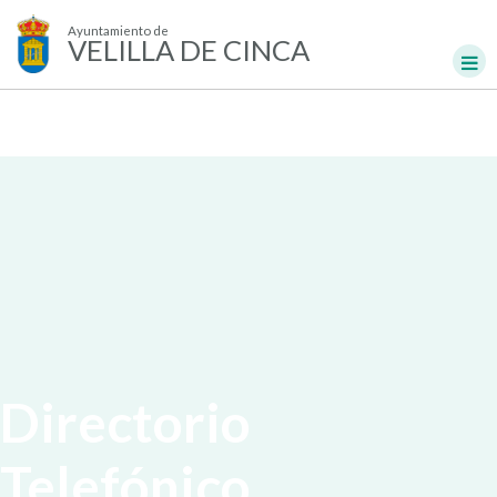
Ayuntamiento de
VELILLA DE CINCA
Directorio
Telefónico