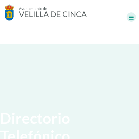
Ayuntamiento de
VELILLA DE CINCA
Directorio
Telefónico