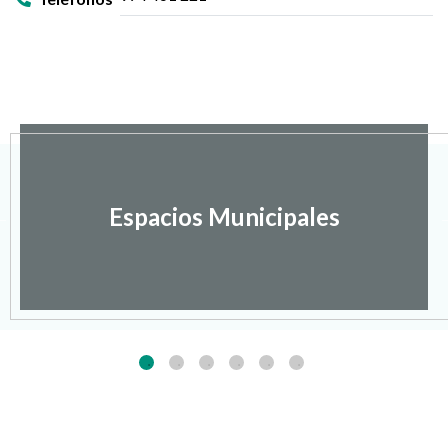
Espacios Municipales