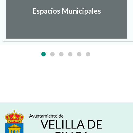
Espacios Municipales
Ayuntamiento de
VELILLA DE