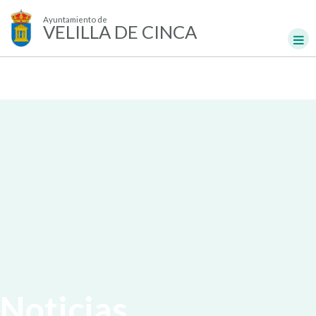
Ayuntamiento de
VELILLA DE CINCA
Noticias