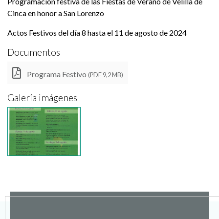
Programación festiva de las Fiestas de Verano de Velilla de
Cinca en honor a San Lorenzo
Actos Festivos del día 8 hasta el 11 de agosto de 2024
Documentos
Programa Festivo
(PDF 9,2 MB)
Galería imágenes