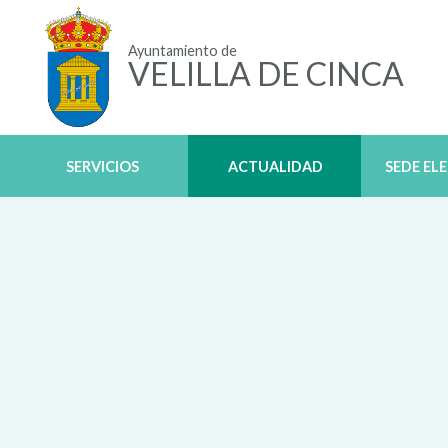
Ayuntamiento de
VELILLA DE CINCA
SERVICIOS
ACTUALIDAD
SEDE EL