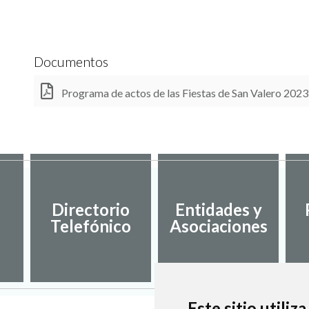
Documentos
Programa de actos de las Fiestas de San Valero 2023
Directorio
Entidades y
Telefónico
Asociaciones
Este sitio utiliz