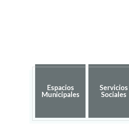
Espacios
Servicios
Municipales
Sociales