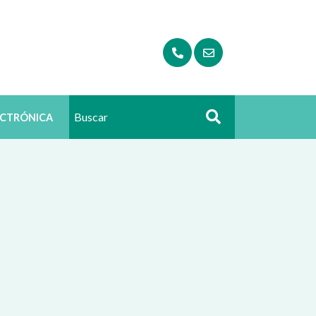
ECTRÓNICA
Buscar