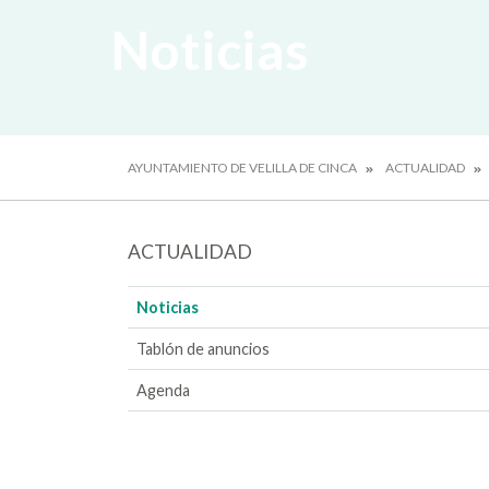
Noticias
AYUNTAMIENTO DE VELILLA DE CINCA
ACTUALIDAD
ACTUALIDAD
Noticias
Tablón de anuncios
Agenda