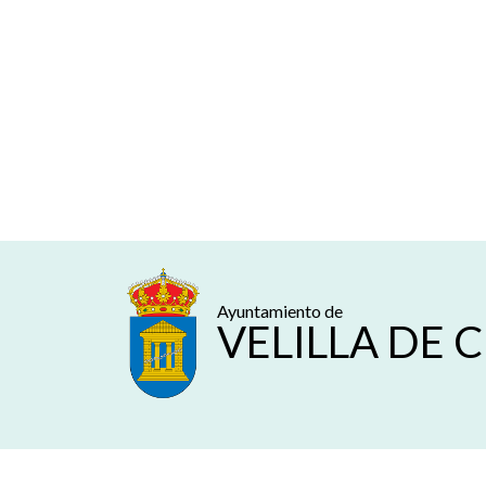
Ayuntamiento de
VELILLA DE 