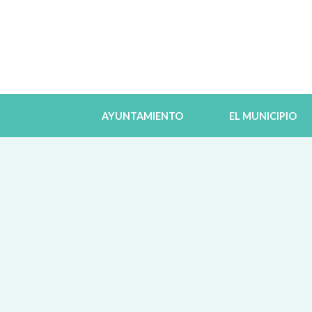
AYUNTAMIENTO
EL MUNICIPIO