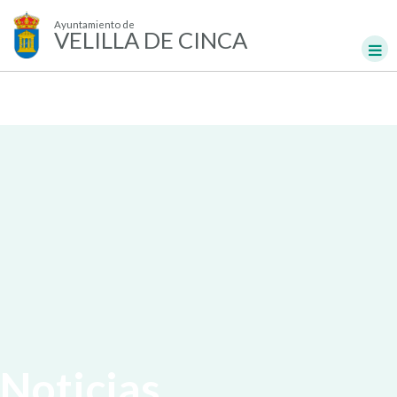
Ayuntamiento de
VELILLA DE CINCA
Noticias