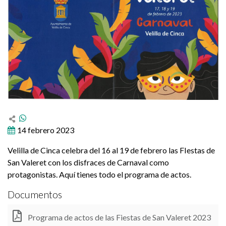
14 febrero 2023
Velilla de Cinca celebra del 16 al 19 de febrero las FIestas de
San Valeret con los disfraces de Carnaval como
protagonistas. Aquí tienes todo el programa de actos.
Documentos
Programa de actos de las Fiestas de San Valeret 2023