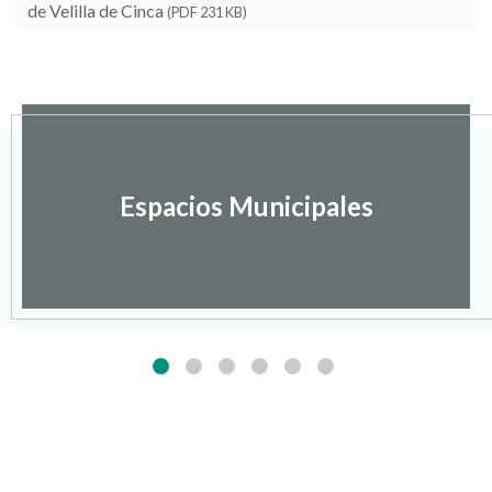
de Velilla de Cinca
(PDF 231 KB)
Espacios Municipales