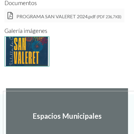
Documentos
PROGRAMA SAN VALERET 2024.pdf
(PDF 236,7 KB)
Galería imágenes
Espacios Municipales