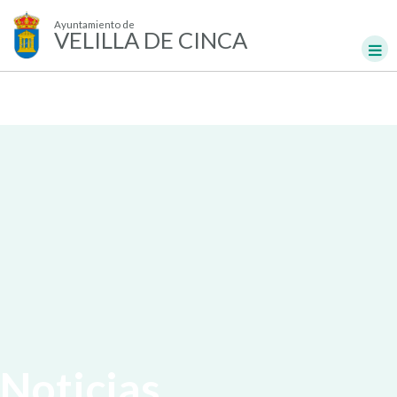
Ayuntamiento de
VELILLA DE CINCA
Noticias