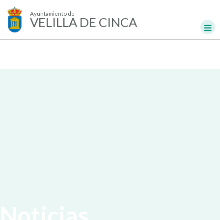
Ayuntamiento de
VELILLA DE CINCA
Noticias