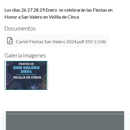
Los días 26 27 28 29 Enero se celebrarán las Fiestas en
Honor a San Valero en Velilla de Cinca
Documentos
Cartel Fiestas San Valero 2024.pdf
(PDF 2,1 MB)
Galería imágenes