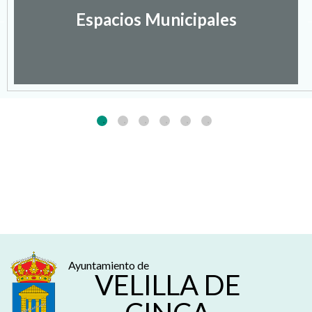
Espacios Municipales
Ayuntamiento de
VELILLA DE