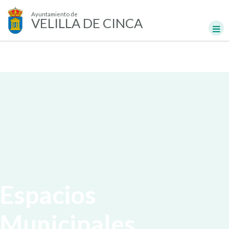
Ayuntamiento de
VELILLA DE CINCA
Espacios
Municipales