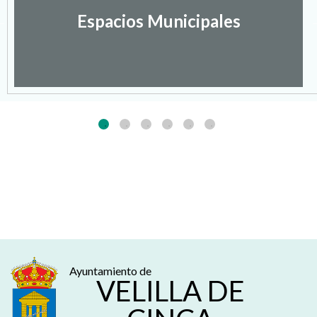
Espacios Municipales
Ayuntamiento de
VELILLA DE