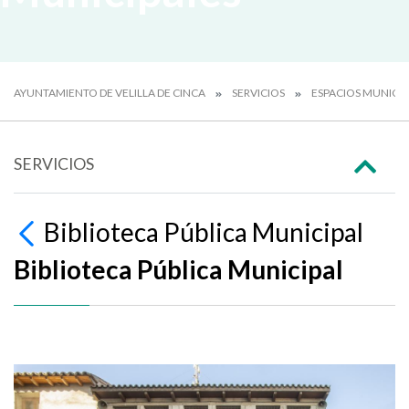
AYUNTAMIENTO DE VELILLA DE CINCA
SERVICIOS
ESPACIOS MUNICIP
SERVICIOS
Biblioteca Pública Municipal
Biblioteca Pública Municipal